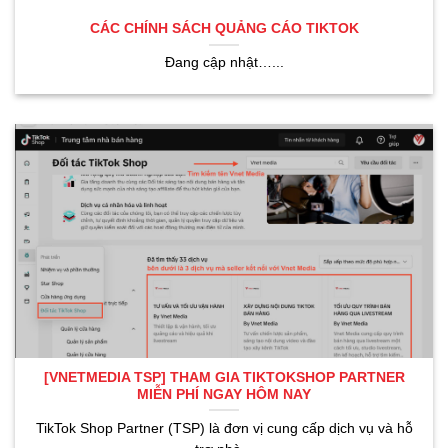
CÁC CHÍNH SÁCH QUẢNG CÁO TIKTOK
Đang cập nhật…...
[VNETMEDIA TSP] THAM GIA TIKTOKSHOP PARTNER
MIỄN PHÍ NGAY HÔM NAY
TikTok Shop Partner (TSP) là đơn vị cung cấp dịch vụ và hỗ