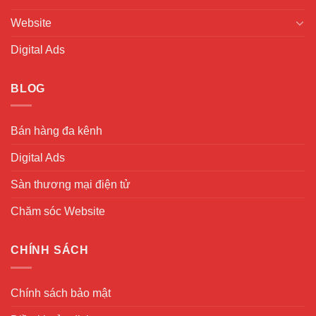
Website
Digital Ads
BLOG
Bán hàng đa kênh
Digital Ads
Sàn thương mại điện tử
Chăm sóc Website
CHÍNH SÁCH
Chính sách bảo mật