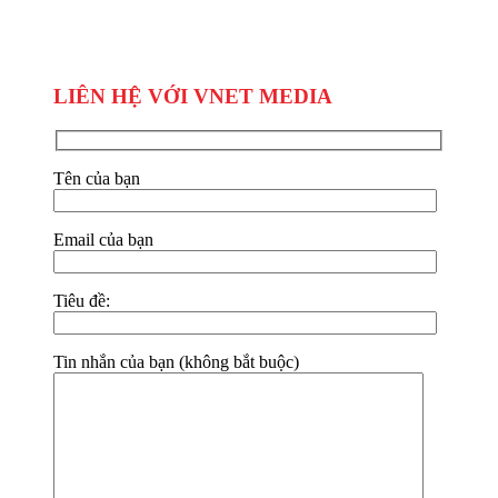
LIÊN HỆ VỚI VNET MEDIA
Tên của bạn
Email của bạn
Tiêu đề:
Tin nhắn của bạn (không bắt buộc)