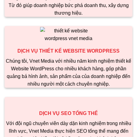
Từ đó giúp doanh nghiệp bức phá doanh thu, xây dựng
thương hiệu.
DỊCH VỤ THIẾT KẾ WEBSITE WORDPRESS
Chúng tôi, Vnet Media với nhiều năm kinh nghiệm thiết kế
Website WordPress cho nhiều khách hàng, góp phần
quảng bá hình ảnh, sản phẩm của của doanh nghiệp đến
nhiều người một cách chuyên nghiệp.
DỊCH VỤ SEO TỔNG THỂ
Với đội ngũ chuyên viên dày dặn kinh nghiệm trong nhiều
lĩnh vực, Vnet Media thực hiện SEO tổng thể mang đến