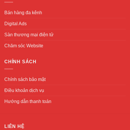
Bán hàng đa kênh
Digital Ads
Sàn thương mại điện tử
Chăm sóc Website
CHÍNH SÁCH
Chính sách bảo mật
Điều khoản dịch vụ
Hướng dẫn thanh toán
LIÊN HỆ