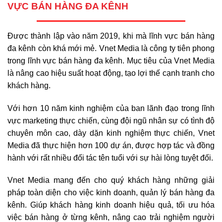
VỰC BÁN HÀNG ĐA KÊNH
Được thành lập vào năm 2019, khi mà lĩnh vực bán hàng
đa kênh còn khá mới mẻ. Vnet Media là công ty tiên phong
trong lĩnh vực bán hàng đa kênh. Mục tiêu của Vnet Media
là nâng cao hiệu suất hoạt động, tạo lợi thế cạnh tranh cho
khách hàng.
Với hơn 10 năm kinh nghiệm của ban lãnh đạo trong lĩnh
vực marketing thực chiến, cùng đội ngũ nhân sự có tình độ
chuyên môn cao, dày dặn kinh nghiệm thực chiến, Vnet
Media đã thực hiện hơn 100 dự án, được hợp tác và đồng
hành với rất nhiều đối tác tên tuổi với sự hài lòng tuyệt đối.
Vnet Media mang đến cho quý khách hàng những giải
pháp toàn diện cho việc kinh doanh, quản lý bán hàng đa
kênh. Giúp khách hàng kinh doanh hiệu quả, tối ưu hóa
việc bán hàng ở từng kênh, nâng cao trải nghiệm người