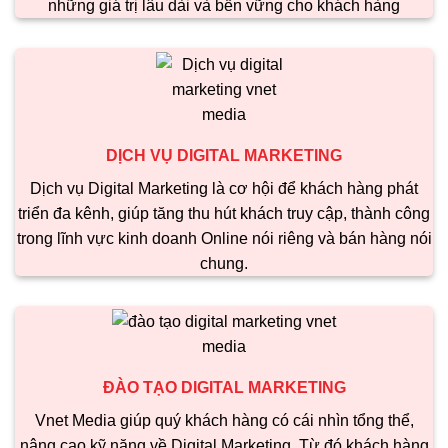
những giá trị lâu dài và bền vững cho khách hàng
DỊCH VỤ DIGITAL MARKETING
Dịch vụ Digital Marketing là cơ hội để khách hàng phát
triển đa kênh, giúp tăng thu hút khách truy cập, thành công
trong lĩnh vực kinh doanh Online nói riêng và bán hàng nói
chung.
ĐÀO TẠO DIGITAL MARKETING
Vnet Media giúp quý khách hàng có cái nhìn tổng thể,
nâng cao kỹ năng về Digital Marketing. Từ đó khách hàng