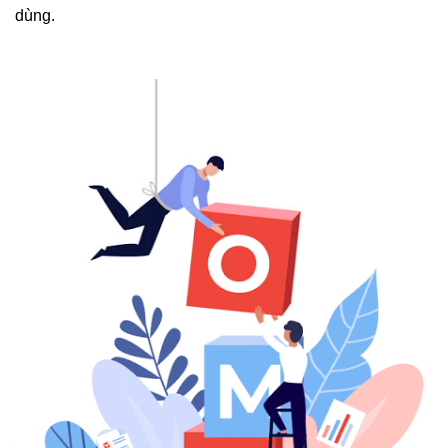
dùng.