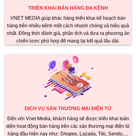
TRIỂN KHAI BÁN HÀNG ĐA KÊNH
VNET MEDIA giúp khác hàng triển khai kế hoạch bán
hàng trên nhiều kênh một cách nhanh chóng và hiệu quả
nhất. Đồng thời đánh giá, phân tích và đưa ra phương án
chiến lược phù hợp để mang lại kết quả lâu dài.
DỊCH VỤ SÀN THƯƠNG MẠI ĐIỆN TỬ
Đến với Vnet Media, khách hàng sẽ được triển khai toàn
diện hoạt động bán hàng trên các sàn thương mại điện tử
hàng đầu hiện nay như: Shopee, Lazada, Tiki, Sendo,…