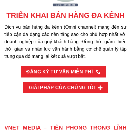
TRIỂN KHAI BÁN HÀNG ĐA KÊNH
Dịch vụ bán hàng đa kênh (Omni channel) mang đến sự
tiếp cận đa dạng các nền tảng sao cho phù hợp nhất với
doanh nghiệp của quý khách hàng. Đồng thời giảm thiểu
thời gian và nhân lực vận hành bằng cơ chế quản lý tập
trung qua đó mang lại kết quả vượt bật.
ĐĂNG KÝ TƯ VẤN MIỄN PHÍ
GIẢI PHÁP CỦA CHÚNG TÔI
VNET MEDIA – TIÊN PHONG TRONG LĨNH