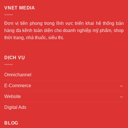
VNET MEDIA
Đơn vị tiên phong trong lĩnh vực triển khai hệ thống bán
hàng đa kênh toàn diện cho doanh nghiệp mỹ phẩm, shop
thời trang, nhà thuốc, siêu thị.
DỊCH VỤ
Omnichannel
E-Commerce
Website
Digital Ads
BLOG