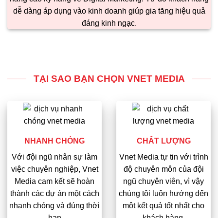
dễ dàng áp dụng vào kinh doanh giúp gia tăng hiệu quả
đáng kinh ngạc.
TẠI SAO BẠN CHỌN VNET MEDIA
NHANH CHÓNG
CHẤT LƯỢNG
Với đội ngũ nhân sự làm
Vnet Media tự tin với trình
việc chuyên nghiệp, Vnet
độ chuyên môn của đội
Media cam kết sẽ hoàn
ngũ chuyên viên, vì vậy
thành các dự án một cách
chúng tôi luôn hướng đến
nhanh chóng và đúng thời
một kết quả tốt nhất cho
hạn
khách hàng.