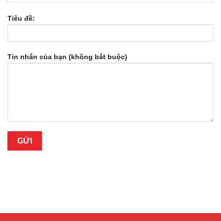
Tiêu đề:
Tin nhắn của bạn (không bắt buộc)