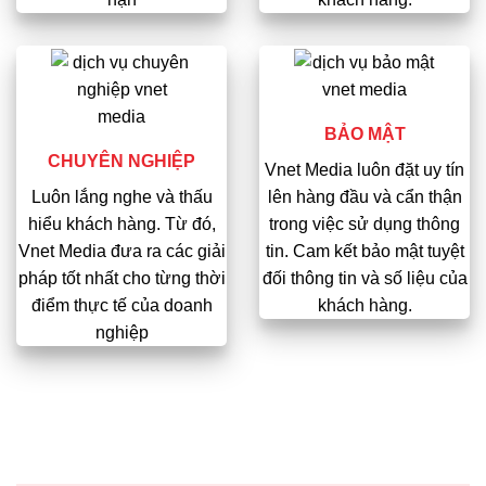
BẢO MẬT
CHUYÊN NGHIỆP
Vnet Media luôn đặt uy tín
Luôn lắng nghe và thấu
lên hàng đầu và cẩn thận
hiểu khách hàng. Từ đó,
trong việc sử dụng thông
Vnet Media đưa ra các giải
tin. Cam kết bảo mật tuyệt
pháp tốt nhất cho từng thời
đối thông tin và số liệu của
điểm thực tế của doanh
khách hàng.
nghiệp