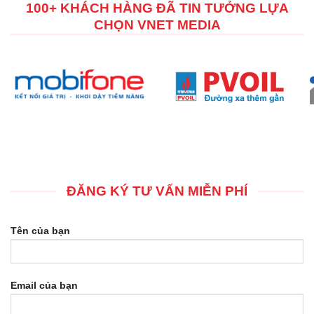
100+ KHÁCH HÀNG ĐÃ TIN TƯỞNG LỰA
CHỌN VNET MEDIA
ĐĂNG KÝ TƯ VẤN MIỄN PHÍ
Tên của bạn
Email của bạn