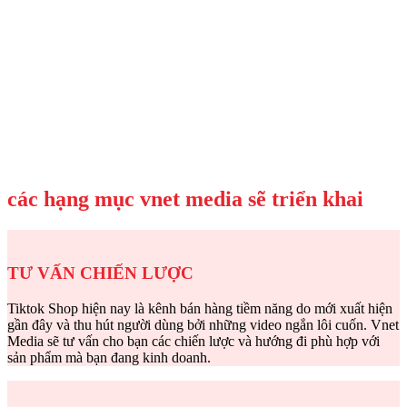
các hạng mục vnet media sẽ triển khai
TƯ VẤN CHIẾN LƯỢC
Tiktok Shop hiện nay là kênh bán hàng tiềm năng do mới xuất hiện
gần đây và thu hút người dùng bởi những video ngắn lôi cuốn. Vnet
Media sẽ tư vấn cho bạn các chiến lược và hướng đi phù hợp với
sản phẩm mà bạn đang kinh doanh.