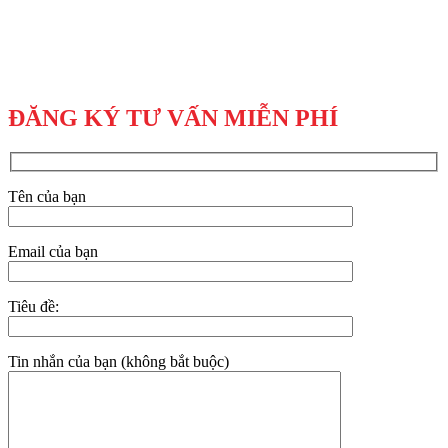
ĐĂNG KÝ TƯ VẤN MIỄN PHÍ
Tên của bạn
Email của bạn
Tiêu đề:
Tin nhắn của bạn (không bắt buộc)