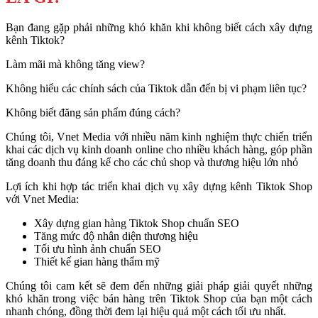
Bạn đang gặp phải những khó khăn khi không biết cách xây dựng
kênh Tiktok?
Làm mãi mà không tăng view?
Không hiểu các chính sách của Tiktok dẫn đến bị vi phạm liên tục?
Không biết đăng sản phẩm đúng cách?
Chúng tôi, Vnet Media với nhiều năm kinh nghiệm thực chiến triển
khai các dịch vụ kinh doanh online cho nhiều khách hàng, góp phần
tăng doanh thu đáng kể cho các chủ shop và thương hiệu lớn nhỏ
Lợi ích khi hợp tác triển khai dịch vụ xây dựng kênh Tiktok Shop
với Vnet Media:
Xây dựng gian hàng Tiktok Shop chuẩn SEO
Tăng mức độ nhân diện thương hiệu
Tối ưu hình ảnh chuẩn SEO
Thiết kế gian hàng thẩm mỹ
Chúng tôi cam kết sẽ đem đến những giải pháp giải quyết những
khó khăn trong việc bán hàng trên Tiktok Shop của bạn một cách
nhanh chóng, đồng thời đem lại hiệu quả một cách tối ưu nhất.