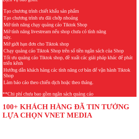
Tạo chương trình chiết khấu sản phẩm
Tạo chương trình ưu đãi chớp nhoáng
Mở tính năng chạy quảng cáo Tiktok Shop
Mở tính năng livestream nếu shop chưa có tính năng
này.
Mở giới hạn đơn cho Tiktok shop
Chạy quảng cáo Tiktok Shop trên số tiền ngân sách của Shop
Tối ưu quảng cáo Tiktok shop, đề xuất các giải pháp khác để phát
triển kênh
Hướng dẫn khách hàng các tính năng cơ bản để vận hành Tiktok
Shop
Làm báo cáo theo chiến dịch hoặc theo tháng.
**Chi phí chưa bao gồm ngân sách quảng cáo
100+ KHÁCH HÀNG ĐÃ TIN TƯỞNG
LỰA CHỌN VNET MEDIA