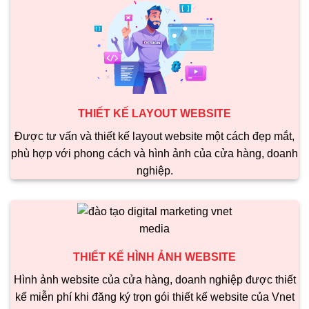
THIẾT KẾ LAYOUT WEBSITE
Được tư vấn và thiết kế layout website một cách đẹp mắt,
phù hợp với phong cách và hình ảnh của cửa hàng, doanh
nghiệp.
THIẾT KẾ HÌNH ẢNH WEBSITE
Hình ảnh website của cửa hàng, doanh nghiệp được thiết
kế miễn phí khi đăng ký trọn gói thiết kế website của Vnet