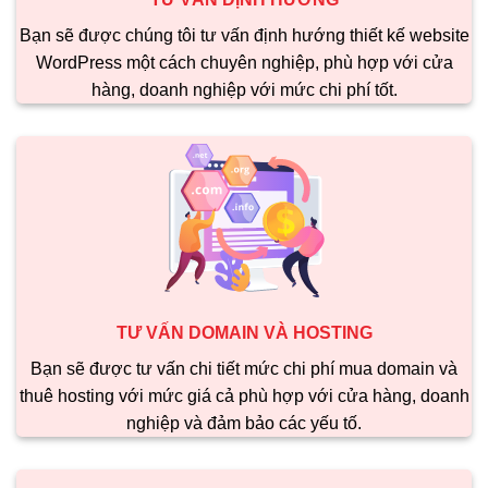
Bạn sẽ được chúng tôi tư vấn định hướng thiết kế website
WordPress một cách chuyên nghiệp, phù hợp với cửa
hàng, doanh nghiệp với mức chi phí tốt.
TƯ VẤN DOMAIN VÀ HOSTING
Bạn sẽ được tư vấn chi tiết mức chi phí mua domain và
thuê hosting với mức giá cả phù hợp với cửa hàng, doanh
nghiệp và đảm bảo các yếu tố.