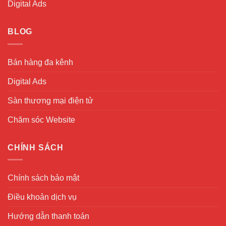
Digital Ads
BLOG
Bán hàng đa kênh
Digital Ads
Sàn thương mại điện tử
Chăm sóc Website
CHÍNH SÁCH
Chính sách bảo mật
Điều khoản dịch vụ
Hướng dẫn thanh toán