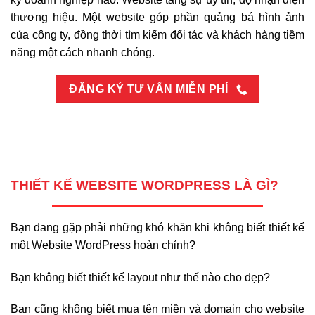
thương hiệu. Một website góp phần quảng bá hình ảnh
của công ty, đồng thời tìm kiếm đối tác và khách hàng tiềm
năng một cách nhanh chóng.
ĐĂNG KÝ TƯ VẤN MIỄN PHÍ
THIẾT KẾ WEBSITE WORDPRESS LÀ GÌ?
Bạn đang gặp phải những khó khăn khi không biết thiết kế
một Website WordPress hoàn chỉnh?
Bạn không biết thiết kế layout như thế nào cho đẹp?
Bạn cũng không biết mua tên miền và domain cho website