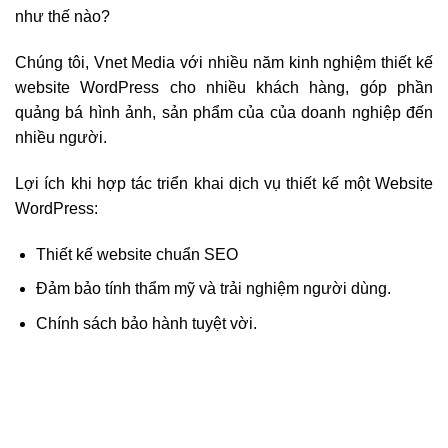
như thế nào?
Chúng tôi, Vnet Media với nhiều năm kinh nghiệm thiết kế
website WordPress cho nhiều khách hàng, góp phần
quảng bá hình ảnh, sản phẩm của của doanh nghiệp đến
nhiều người.
Lợi ích khi hợp tác triển khai dịch vụ thiết kế một Website
WordPress:
Thiết kế website chuẩn SEO
Đảm bảo tính thẩm mỹ và trải nghiệm người dùng.
Chính sách bảo hành tuyệt vời.