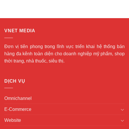
VNET MEDIA
Đơn vị tiên phong trong lĩnh vực triển khai hệ thống bán
hàng đa kênh toàn diện cho doanh nghiệp mỹ phẩm, shop
thời trang, nhà thuốc, siêu thị.
DỊCH VỤ
Omnichannel
E-Commerce
Website