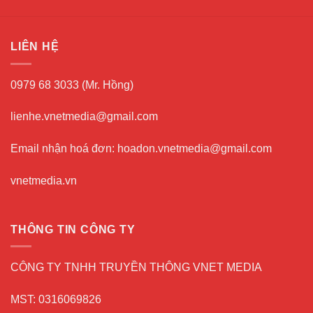
LIÊN HỆ
0979 68 3033 (Mr. Hồng)
lienhe.vnetmedia@gmail.com
Email nhận hoá đơn: hoadon.vnetmedia@gmail.com
vnetmedia.vn
THÔNG TIN CÔNG TY
CÔNG TY TNHH TRUYỀN THÔNG VNET MEDIA
MST: 0316069826