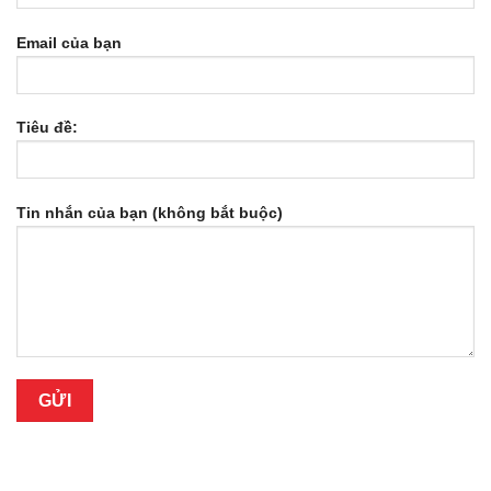
Email của bạn
Tiêu đề:
Tin nhắn của bạn (không bắt buộc)