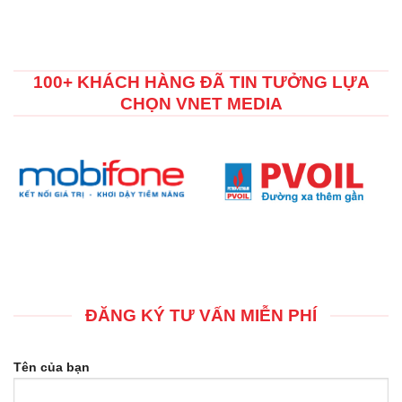
100+ KHÁCH HÀNG ĐÃ TIN TƯỞNG LỰA
CHỌN VNET MEDIA
ĐĂNG KÝ TƯ VẤN MIỄN PHÍ
Tên của bạn