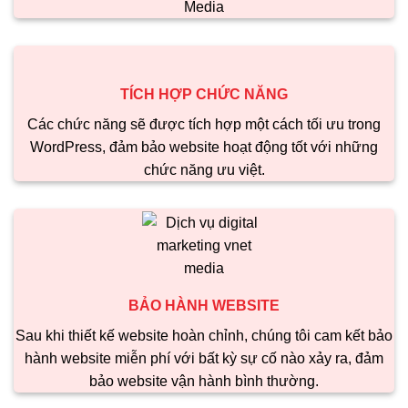
Media
TÍCH HỢP CHỨC NĂNG
Các chức năng sẽ được tích hợp một cách tối ưu trong
WordPress, đảm bảo website hoạt động tốt với những
chức năng ưu việt.
BẢO HÀNH WEBSITE
Sau khi thiết kế website hoàn chỉnh, chúng tôi cam kết bảo
hành website miễn phí với bất kỳ sự cố nào xảy ra, đảm
bảo website vận hành bình thường.