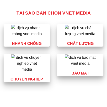
TẠI SAO BẠN CHỌN VNET MEDIA
NHANH CHÓNG
CHẤT LƯỢNG
BẢO MẬT
CHUYÊN NGHIỆP