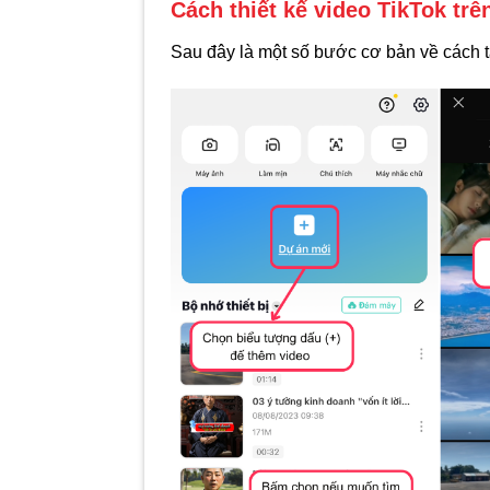
Cách thiết kế video TikTok tr
Sau đây là một số bước cơ bản về cách t