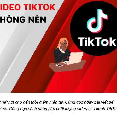
hết hot cho đến thời điểm hiện tại. Cùng đọc ngay bài viết để
view. Cùng học cách nâng cấp chất lượng video cho kênh TikTo