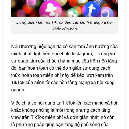
Đừng quên kết nối TikTok đến các kênh mạng xã hội
khác của bạn
Nếu thương hiệu bạn đã có sẵn tầm ảnh hưởng của
mình nhất định trên Facebok, Instagram,… cùng với
sự quan tâm của khách hàng mục tiêu trên nền tảng
đó, bạn hoàn toàn có thể đơn giản sử dụng cách
thức hoàn toàn miễn phí này để kéo lượt xem trên
TikTok của mình từ các nền tảng mạng xã hội xung
quanh
Việc chia sẻ nội dung từ TikTok lên các mạng xã hội
khác không những là một trong nhưng cách tăng
view trên TikTok miễn phí và đơn giản nhất, nó còn
là phương pháp giúp bạn tăng độ phủ sóng của