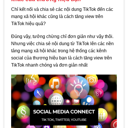
Chỉ kết nối và chia sẻ các nội dung TikTok đến các
mạng xã hội khác cũng là cách tăng view trên
TikTok hiệu quả?
Đúng vậy, tưởng chừng chỉ đơn giản như vậy thôi.
Nhưng việc chia sẻ nội dung từ TikTok lên các nền
tảng mạng xã hội khác trong hệ thống các kênh
social của thương hiệu bạn là cách tăng view trên
TikTok nhanh chóng và đơn giản nhất