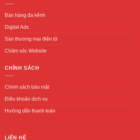
Bán hàng đa kênh
Digital Ads
Sàn thương mại điện tử
Chăm sóc Website
CHÍNH SÁCH
Chính sách bảo mật
Điều khoản dịch vụ
Hướng dẫn thanh toán
LIÊN HỆ