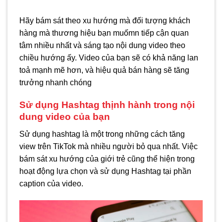
Hãy bám sát theo xu hướng mà đối tượng khách
hàng mà thương hiệu bạn muốmn tiếp cận quan
tâm nhiều nhất và sáng tạo nội dung video theo
chiều hướng ấy. Video của bạn sẽ có khả năng lan
toả mạnh mẽ hơn, và hiệu quả bán hàng sẽ tăng
trưởng nhanh chóng
Sử dụng Hashtag thịnh hành trong nội
dung video của bạn
Sử dụng hashtag là một trong những cách tăng
view trên TikTok mà nhiều người bỏ qua nhất. Việc
bám sát xu hướng của giới trẻ cũng thể hiện trong
hoạt động lựa chọn và sử dụng Hashtag tại phần
caption của video.