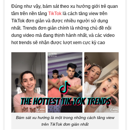
Đúng như vậy, bám sát theo xu hướng giới trẻ quan
tâm trên nền tảng
TikTok
là cách tăng view trên
TikTok đơn giản và được nhiều người sử dụng
nhất. Trends đơn giản chính là những chủ đề nội
dung video mà đang thịnh hành nhất, và các video
hot trends sẽ nhận được lượt xem cực kỳ cao
Bám sát xu hướng là một trong những cách tăng view
trên TikTok đơn giản nhất