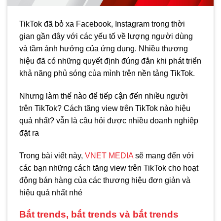
TikTok đã bỏ xa Facebook, Instagram trong thời
gian gần đây với các yếu tố về lượng người dùng
và tầm ảnh hưởng của ứng dụng. Nhiều thương
hiệu đã có những quyết định đúng đắn khi phát triển
khả năng phủ sóng của mình trên nền tảng TikTok.
Nhưng làm thế nào để tiếp cận đến nhiều người
trên TikTok? Cách tăng view trên TikTok nào hiệu
quả nhất? vẫn là câu hỏi được nhiều doanh nghiệp
đặt ra
Trong bài viết này,
VNET MEDIA
sẽ mang đến với
các bạn những cách tăng view trên TikTok cho hoạt
động bán hàng của các thương hiệu đơn giản và
hiệu quả nhất nhé
Bắt trends, bắt trends và bắt trends