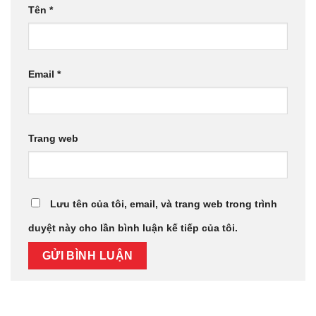
Tên
*
Email
*
Trang web
Lưu tên của tôi, email, và trang web trong trình
duyệt này cho lần bình luận kế tiếp của tôi.