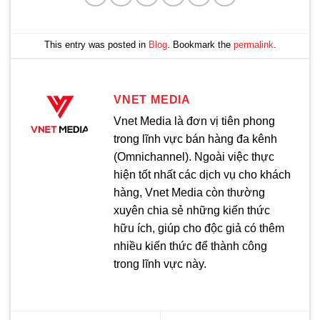
This entry was posted in
Blog
. Bookmark the
permalink
.
VNET MEDIA
Vnet Media là đơn vị tiên phong
trong lĩnh vực bán hàng đa kênh
(Omnichannel). Ngoài việc thực
hiện tốt nhất các dịch vụ cho khách
hàng, Vnet Media còn thường
xuyên chia sẻ những kiến thức
hữu ích, giúp cho độc giả có thêm
nhiều kiến thức để thành công
trong lĩnh vực này.