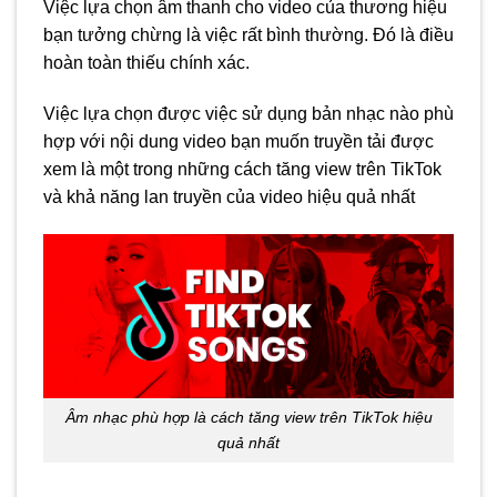
Việc lựa chọn âm thanh cho video của thương hiệu
bạn tưởng chừng là việc rất bình thường. Đó là điều
hoàn toàn thiếu chính xác.
Việc lựa chọn được việc sử dụng bản nhạc nào phù
hợp với nội dung video bạn muốn truyền tải được
xem là một trong những cách tăng view trên TikTok
và khả năng lan truyền của video hiệu quả nhất
Âm nhạc phù hợp là cách tăng view trên TikTok hiệu
quả nhất