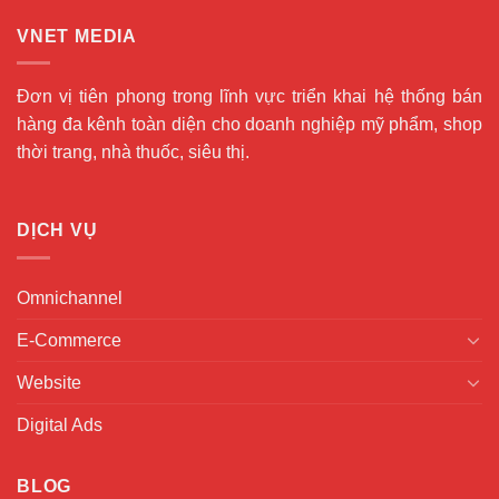
VNET MEDIA
Đơn vị tiên phong trong lĩnh vực triển khai hệ thống bán
hàng đa kênh toàn diện cho doanh nghiệp mỹ phẩm, shop
thời trang, nhà thuốc, siêu thị.
DỊCH VỤ
Omnichannel
E-Commerce
Website
Digital Ads
BLOG