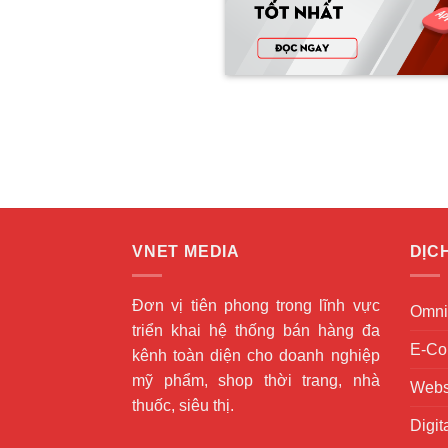
VNET MEDIA
DỊC
Đơn vị tiên phong trong lĩnh vực
Omni
triển khai hệ thống bán hàng đa
E-Co
kênh toàn diện cho doanh nghiệp
mỹ phẩm, shop thời trang, nhà
Webs
thuốc, siêu thị.
Digit