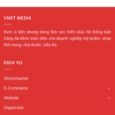
VNET MEDIA
Đơn vị tiên phong trong lĩnh vực triển khai hệ thống bán
hàng đa kênh toàn diện cho doanh nghiệp mỹ phẩm, shop
thời trang, nhà thuốc, siêu thị.
DỊCH VỤ
Omnichannel
E-Commerce
Website
Digital Ads