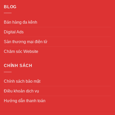
BLOG
Bán hàng đa kênh
Digital Ads
Sàn thương mại điện tử
Chăm sóc Website
CHÍNH SÁCH
Chính sách bảo mật
Điều khoản dịch vụ
Hướng dẫn thanh toán