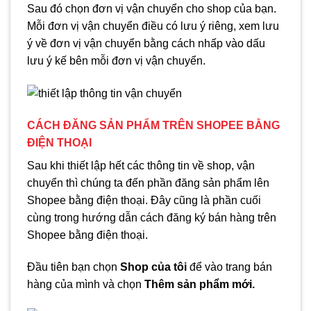
Sau đó chọn đơn vị vận chuyển cho shop của bạn.
Mỗi đơn vị vận chuyển điều có lưu ý riêng, xem lưu
ý về đơn vị vận chuyển bằng cách nhấp vào dấu
lưu ý kế bên mỗi đơn vị vận chuyển.
CÁCH ĐĂNG SẢN PHẨM TRÊN SHOPEE BẰNG
ĐIỆN THOẠI
Sau khi thiết lập hết các thông tin về shop, vận
chuyển thì chúng ta đến phần đăng sản phẩm lên
Shopee bằng điện thoại. Đây cũng là phần cuối
cùng trong hướng dẫn cách đăng ký bán hàng trên
Shopee bằng điện thoại.
Đầu tiên bạn chọn
Shop của tôi
để vào trang bán
hàng của mình và chọn
Thêm sản phẩm mới.