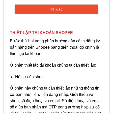
THIẾT LẬP TÀI KHOẢN SHOPEE
Bước thứ hai trong phần hướng dẫn cách đăng ký
bán hàng trên Shopee bằng điện thoại đó chính là
thiết lập tài khoản.
Ở phần thiết lập tài khoản chúng ta cần thiết lập:
Hồ sơ của shop
Ở phần này chúng ta cần thiết lập những thông tin
cơ bản như Tên, Tên đăng nhập, Giới thiệu về
shop, số điện thoại và email. Số điện thoại và email
sẽ giúp bạn nhận mã OTP trong trường hợp sự cố