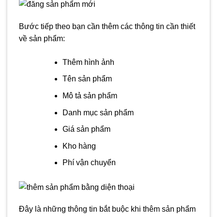
Bước tiếp theo bạn cần thêm các thông tin cần thiết
về sản phẩm:
Thêm hình ảnh
Tên sản phẩm
Mô tả sản phẩm
Danh mục sản phẩm
Giá sản phẩm
Kho hàng
Phí vận chuyển
Đây là những thông tin bắt buộc khi thêm sản phẩm