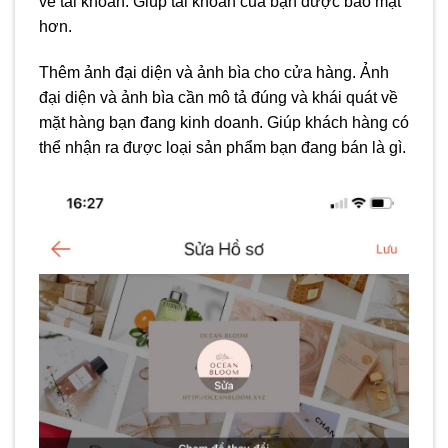
về tài khoản. Giúp tài khoản của bạn được bảo mật
hơn.
Thêm ảnh đại diện và ảnh bìa cho cửa hàng. Ảnh
đại diện và ảnh bìa cần mô tả đúng và khái quát về
mặt hàng bạn đang kinh doanh. Giúp khách hàng có
thể nhận ra được loại sản phẩm bạn đang bán là gì.