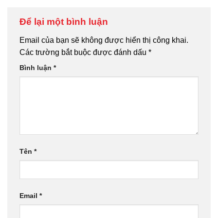
Để lại một bình luận
Email của bạn sẽ không được hiển thị công khai.
Các trường bắt buộc được đánh dấu
*
Bình luận
*
Tên
*
Email
*