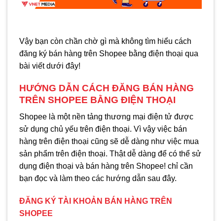
Vậy bạn còn chần chờ gì mà không tìm hiểu cách
đăng ký bán hàng trên Shopee bằng điện thoại qua
bài viết dưới đây!
HƯỚNG DẪN CÁCH ĐĂNG BÁN HÀNG
TRÊN SHOPEE BẰNG ĐIỆN THOẠI
Shopee là một nền tảng thương mại điện tử được
sử dụng chủ yếu trên điện thoại. Vì vậy việc bán
hàng trên điện thoại cũng sẽ dễ dàng như việc mua
sản phẩm trên điện thoại. Thật dễ dàng để có thể sử
dụng điện thoại và bán hàng trên Shopee! chỉ cần
bạn đọc và làm theo các hướng dẫn sau đây.
ĐĂNG KÝ TÀI KHOẢN BÁN HÀNG TRÊN
SHOPEE