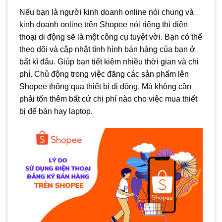
Nếu bạn là người kinh doanh online nói chung và
kinh doanh online trên Shopee nói riêng thì điện
thoại di động sẽ là một công cụ tuyệt vời. Bạn có thể
theo dõi và cập nhật tình hình bán hàng của bạn ở
bất kì đâu. Giúp bạn tiết kiệm nhiều thời gian và chi
phí. Chủ động trong việc đăng các sản phẩm lên
Shopee thông qua thiết bị di động. Mà không cần
phải tốn thêm bất cứ chi phí nào cho việc mua thiết
bị để bàn hay laptop.