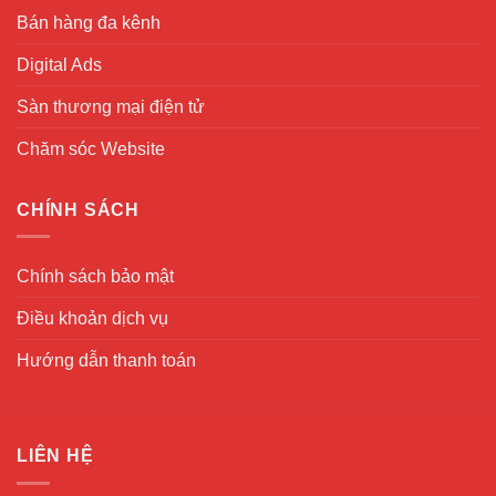
Bán hàng đa kênh
Digital Ads
Sàn thương mại điện tử
Chăm sóc Website
CHÍNH SÁCH
Chính sách bảo mật
Điều khoản dịch vụ
Hướng dẫn thanh toán
LIÊN HỆ