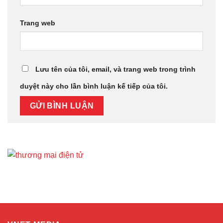
Trang web
Lưu tên của tôi, email, và trang web trong trình
duyệt này cho lần bình luận kế tiếp của tôi.