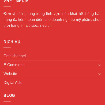
VNET MEDIA
Đơn vị tiên phong trong lĩnh vực triển khai hệ thống bán
hàng đa kênh toàn diện cho doanh nghiệp mỹ phẩm, shop
thời trang, nhà thuốc, siêu thị.
DỊCH VỤ
Omnichannel
E-Commerce
Website
Digital Ads
BLOG