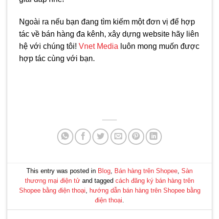
Ngoài ra nếu bạn đang tìm kiếm một đơn vị để hợp
tác về bán hàng đa kênh, xây dựng website hãy liên
hệ với chúng tôi!
Vnet Media
luôn mong muốn được
hợp tác cùng với bạn.
This entry was posted in
Blog
,
Bán hàng trên Shopee
,
Sàn
thương mại điện tử
and tagged
cách đăng ký bán hàng trên
Shopee bằng điện thoại
,
hướng dẫn bán hàng trên Shopee bằng
điện thoại
.