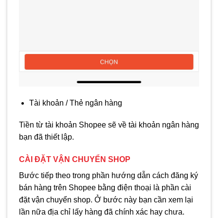
Tài khoản / Thẻ ngân hàng
Tiền từ tài khoản Shopee sẽ về tài khoản ngân hàng
bạn đã thiết lập.
CÀI ĐẶT VẬN CHUYỂN SHOP
Bước tiếp theo trong phần hướng dẫn cách đăng ký
bán hàng trên Shopee bằng điện thoại là phần cài
đặt vận chuyển shop. Ở bước này bạn cần xem lại
lần nữa địa chỉ lấy hàng đã chính xác hay chưa.