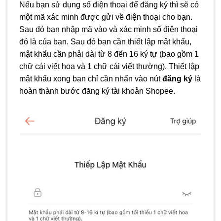
Nếu bạn sử dụng số điện thoại để đăng ký thì sẽ có
một mã xác minh được gửi về điện thoại cho bạn.
Sau đó bạn nhập mã vào và xác minh số điện thoại
đó là của bạn. Sau đó bạn cần thiết lập mật khẩu,
mật khẩu cần phải dài từ 8 đến 16 ký tự (bao gồm 1
chữ cái viết hoa và 1 chữ cái viết thường). Thiết lập
mật khẩu xong bạn chỉ cần nhấn vào nút
đăng ký
là
hoàn thành bước đăng ký tài khoản Shopee.