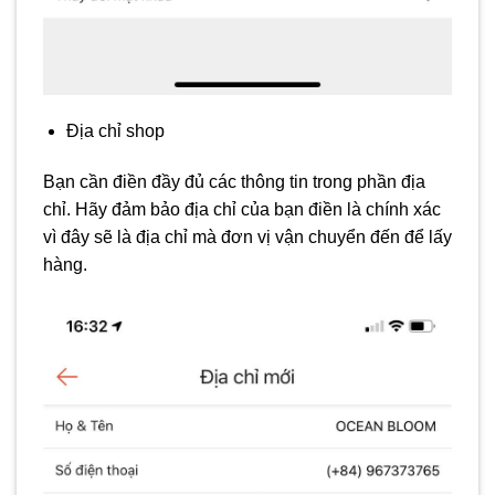
Địa chỉ shop
Bạn cần điền đầy đủ các thông tin trong phần địa
chỉ. Hãy đảm bảo địa chỉ của bạn điền là chính xác
vì đây sẽ là địa chỉ mà đơn vị vận chuyển đến để lấy
hàng.