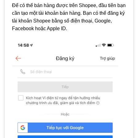
Để có thể bán hàng được trên Shopee, đầu tiên bạn
cần tạo một tài khoản bán hàng. Bạn có thể đăng ký
tài khoản Shopee bằng số điện thoại, Google,
Facebook hoặc Apple ID.