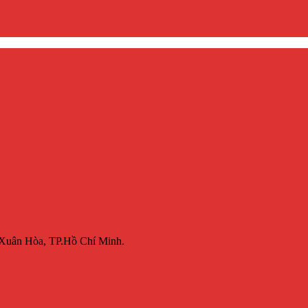
 Xuân Hòa, TP.Hồ Chí Minh.