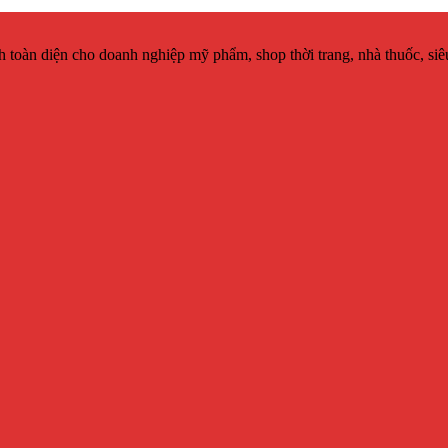
h toàn diện cho doanh nghiệp mỹ phẩm, shop thời trang, nhà thuốc, siêu