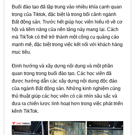
Buổi đào tạo đã tập trung vào nhiều khía cạnh quan
trọng của Tiktok, đặc biệt là trong bối cảnh ngành
Bất động sản. Trước hết giúp học viên hiểu rõ về cơ
hội và tiềm năng của nền tảng này mang lại. Cách
mà TikTok có thể trở thành một công cụ quảng cáo
mạnh mẽ, đặc biệt trong việc kết nối với khách hàng
mục tiêu.
Định hướng và xây dựng nội dung và một phần
quan trọng trong buổi đào tạo. Các học viên đã
được hướng dẫn các xây dựng nội dung độc đáo
của ngành Bất động sản. Những kinh nghiệm cùng
thủ thuật giúp các học viên có cái nhìn sâu sắc và
đưa ra chiến lược linh hoạt hơn trong việc phát triển
kênh TikTok.