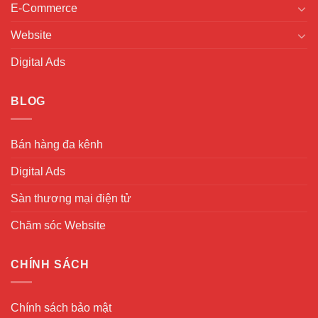
E-Commerce
Website
Digital Ads
BLOG
Bán hàng đa kênh
Digital Ads
Sàn thương mại điện tử
Chăm sóc Website
CHÍNH SÁCH
Chính sách bảo mật