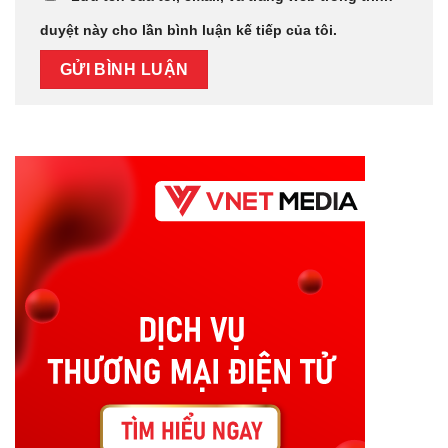
duyệt này cho lần bình luận kế tiếp của tôi.