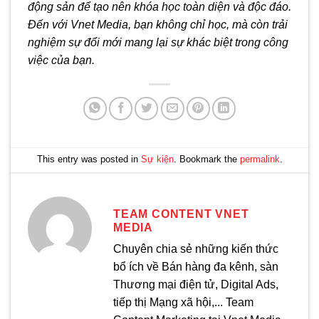
động sản để tạo nên khóa học toàn diện và độc đáo.
Đến với Vnet Media, bạn không chỉ học, mà còn trải
nghiệm sự đổi mới mang lại sự khác biệt trong công
việc của bạn.
This entry was posted in
Sự kiện
. Bookmark the
permalink
.
TEAM CONTENT VNET
MEDIA
Chuyên chia sẻ những kiến thức
bổ ích về Bán hàng đa kênh, sàn
Thương mại điện tử, Digital Ads,
tiếp thị Mạng xã hội,... Team