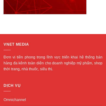
VNET MEDIA
Đơn vị tiên phong trong lĩnh vực triển khai hệ thống bán
hàng đa kênh toàn diện cho doanh nghiệp mỹ phẩm, shop
thời trang, nhà thuốc, siêu thị.
DỊCH VỤ
Omnichannel