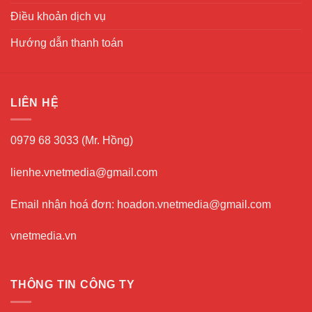
Điều khoản dịch vụ
Hướng dẫn thanh toán
LIÊN HỆ
0979 68 3033 (Mr. Hồng)
lienhe.vnetmedia@gmail.com
Email nhận hoá đơn: hoadon.vnetmedia@gmail.com
vnetmedia.vn
THÔNG TIN CÔNG TY