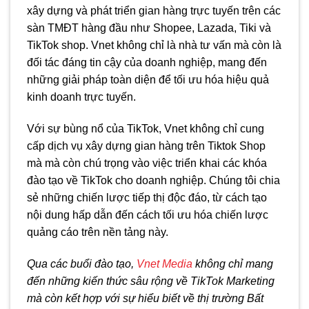
xây dựng và phát triển gian hàng trực tuyến trên các
sàn TMĐT hàng đầu như Shopee, Lazada, Tiki và
TikTok shop. Vnet không chỉ là nhà tư vấn mà còn là
đối tác đáng tin cậy của doanh nghiệp, mang đến
những giải pháp toàn diện để tối ưu hóa hiệu quả
kinh doanh trực tuyến.
Với sự bùng nổ của TikTok, Vnet không chỉ cung
cấp dịch vụ xây dựng gian hàng trên Tiktok Shop
mà mà còn chú trọng vào việc triển khai các khóa
đào tạo về TikTok cho doanh nghiệp. Chúng tôi chia
sẻ những chiến lược tiếp thị độc đáo, từ cách tạo
nội dung hấp dẫn đến cách tối ưu hóa chiến lược
quảng cáo trên nền tảng này.
Qua các buổi đào tạo,
Vnet Media
không chỉ mang
đến những kiến thức sâu rộng về TikTok Marketing
mà còn kết hợp với sự hiểu biết về thị trường Bất