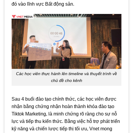
đó vào lĩnh vực Bất động sản.
Các học viên thực hành lên timeline và thuyết trình về
chủ đề cho kênh
Sau 4 buổi đào tạo chính thức, các học viên được
nhận bằng chứng nhận hoàn thành khóa đào tạo
Tiktok Marketing, là minh chứng rõ ràng cho sự nỗ
lực và tiếp thu kiến thức. Bằng việc hỗ trợ phát triển
kỹ năng và chiến lược tiếp thị tối ưu, Vnet mong