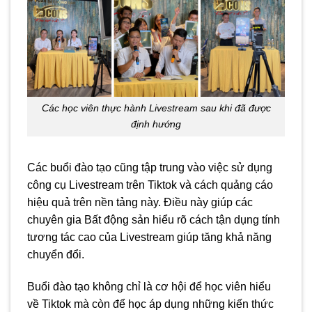
Các học viên thực hành Livestream sau khi đã được
định hướng
Các buổi đào tạo cũng tập trung vào việc sử dụng
công cụ Livestream trên Tiktok và cách quảng cáo
hiệu quả trên nền tảng này. Điều này giúp các
chuyên gia Bất động sản hiểu rõ cách tận dụng tính
tương tác cao của Livestream giúp tăng khả năng
chuyển đổi.
Buổi đào tạo không chỉ là cơ hội để học viên hiểu
về Tiktok mà còn để học áp dụng những kiến thức