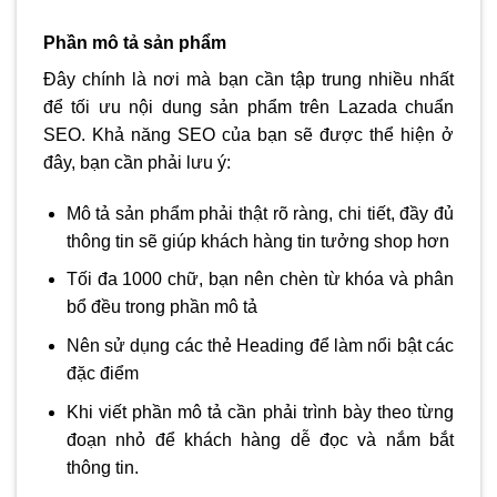
Phần mô tả sản phẩm
Đây chính là nơi mà bạn cần tập trung nhiều nhất
để tối ưu nội dung sản phẩm trên Lazada chuẩn
SEO. Khả năng SEO của bạn sẽ được thể hiện ở
đây, bạn cần phải lưu ý:
Mô tả sản phẩm phải thật rõ ràng, chi tiết, đầy đủ
thông tin sẽ giúp khách hàng tin tưởng shop hơn
Tối đa 1000 chữ, bạn nên chèn từ khóa và phân
bổ đều trong phần mô tả
Nên sử dụng các thẻ Heading để làm nổi bật các
đặc điểm
Khi viết phần mô tả cần phải trình bày theo từng
đoạn nhỏ để khách hàng dễ đọc và nắm bắt
thông tin.