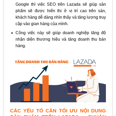
Google thì việc SEO trên Lazada sẽ giúp sản
phẩm sẽ được hiển thị ở vị trí cao trên sàn,
khách hàng dễ dàng nhìn thấy và tăng lượng truy
cập vào gian hàng của mình.
Công việc này sẽ giúp doanh nghiệp tăng độ
nhận diện thương hiệu và tăng doanh thu bán
hàng.
CÁC YẾU TỐ CẦN TỐI ƯU NỘI DUNG