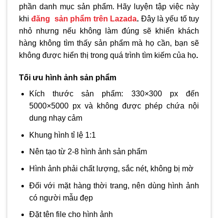
phần danh mục sản phẩm. Hãy luyện tập việc này
khi
đăng sản phẩm trên Lazada
.
Đây là yếu tố tuy
nhỏ nhưng nếu không làm đúng sẽ khiến khách
hàng không tìm thấy sản phẩm mà họ cần, bạn sẽ
không được hiển thị trong quá trình tìm kiếm của họ
.
Tối ưu hình ảnh sản phẩm
Kích thước sản phẩm: 330×300 px đến
5000×5000 px và không được phép chứa nội
dung nhạy cảm
Khung hình tỉ lệ 1:1
Nên tạo từ 2-8 hình ảnh sản phẩm
Hình ảnh phải chất lượng, sắc nét, không bị mờ
Đối với mặt hàng thời trang, nên dùng hình ảnh
có người mẫu đẹp
Đặt tên file cho hình ảnh