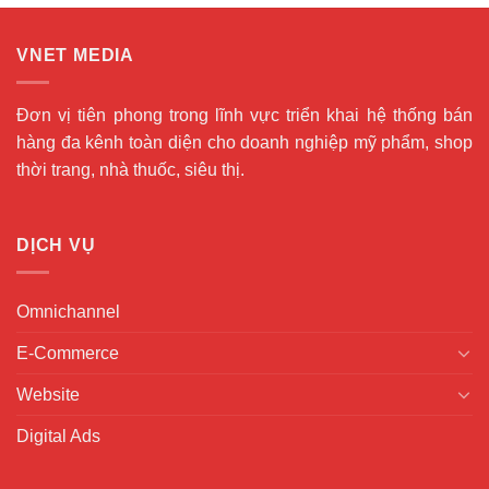
VNET MEDIA
Đơn vị tiên phong trong lĩnh vực triển khai hệ thống bán
hàng đa kênh toàn diện cho doanh nghiệp mỹ phẩm, shop
thời trang, nhà thuốc, siêu thị.
DỊCH VỤ
Omnichannel
E-Commerce
Website
Digital Ads