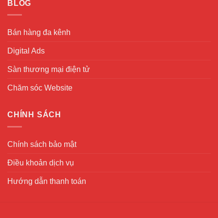
BLOG
Bán hàng đa kênh
Digital Ads
Sàn thương mại điện tử
Chăm sóc Website
CHÍNH SÁCH
Chính sách bảo mật
Điều khoản dịch vụ
Hướng dẫn thanh toán