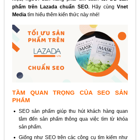
phẩm trên Lazada chuẩn SEO.
Hãy cùng
Vnet
Media
tìm hiểu thêm kiến thức này nhé!
TẦM QUAN TRỌNG CỦA SEO SẢN
PHẨM
SEO sản phẩm giúp thu hút khách hàng quan
tâm đến sản phẩm thông qua việc tìm từ khóa
sản phẩm.
Giống như SEO trên các công cụ tìm kiếm như