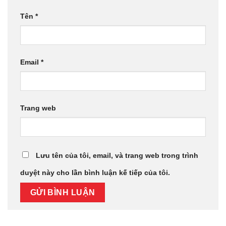
Tên
*
Email
*
Trang web
Lưu tên của tôi, email, và trang web trong trình
duyệt này cho lần bình luận kế tiếp của tôi.