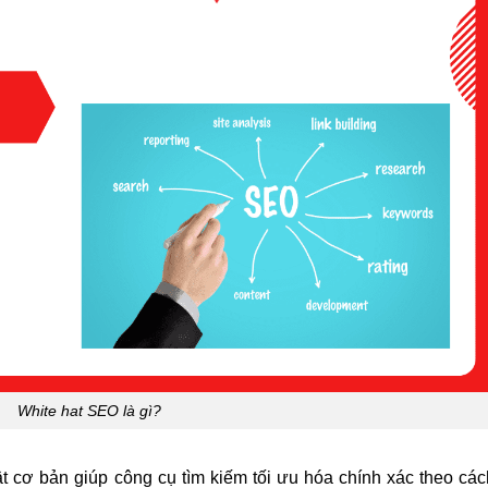
White hat SEO là gì?
t cơ bản giúp công cụ tìm kiếm tối ưu hóa chính xác theo các