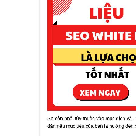
Sẽ còn phải tùy thuộc vào mục đích và 
đắn nếu mục tiêu của bạn là hướng đến 