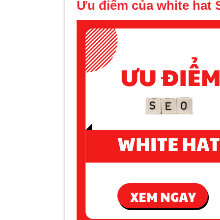
Ưu điểm của white hat