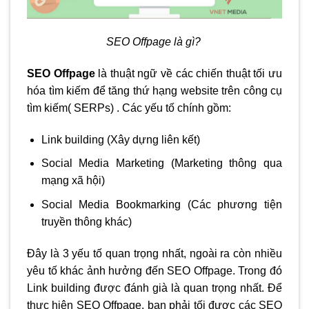
SEO Offpage là gì?
SEO Offpage
là thuật ngữ về các chiến thuật tối ưu
hóa tìm kiếm để tăng thứ hạng website trên công cụ
tìm kiếm( SERPs) . Các yếu tố chính gồm:
Link building (Xây dựng liên kết)
Social Media Marketing (Marketing thông qua
mạng xã hội)
Social Media Bookmarking (Các phương tiện
truyền thông khác)
Đây là 3 yếu tố quan trọng nhất, ngoài ra còn nhiều
yêu tố khác ảnh hưởng đến SEO Offpage. Trong đó
Link building được đánh già là quan trọng nhất. Để
thực hiện SEO Offpage, bạn phải tối được các SEO