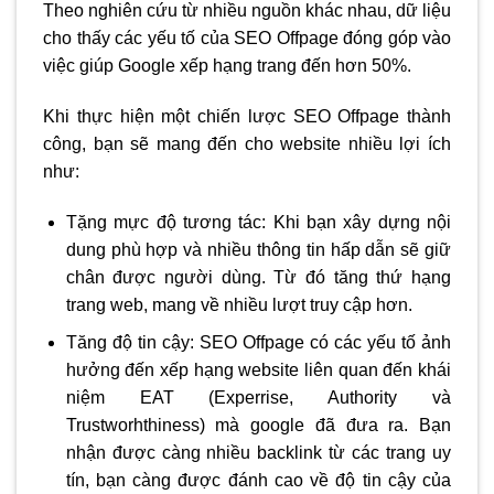
Theo nghiên cứu từ nhiều nguồn khác nhau, dữ liệu
cho thấy các yếu tố của SEO Offpage đóng góp vào
việc giúp Google xếp hạng trang đến hơn 50%.
Khi thực hiện một chiến lược SEO Offpage thành
công, bạn sẽ mang đến cho website nhiều lợi ích
như:
Tặng mực độ tương tác: Khi bạn xây dựng nội
dung phù hợp và nhiều thông tin hấp dẫn sẽ giữ
chân được người dùng. Từ đó tăng thứ hạng
trang web, mang về nhiều lượt truy cập hơn.
Tăng độ tin cậy: SEO Offpage có các yếu tố ảnh
hưởng đến xếp hạng website liên quan đến khái
niệm EAT (Experrise, Authority và
Trustworhthiness) mà google đã đưa ra. Bạn
nhận được càng nhiều backlink từ các trang uy
tín, bạn càng được đánh cao về độ tin cậy của