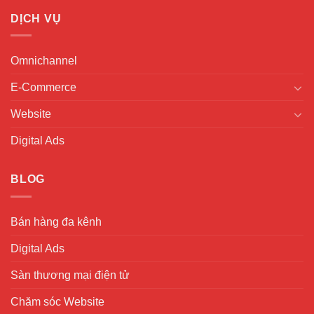
DỊCH VỤ
Omnichannel
E-Commerce
Website
Digital Ads
BLOG
Bán hàng đa kênh
Digital Ads
Sàn thương mại điện tử
Chăm sóc Website