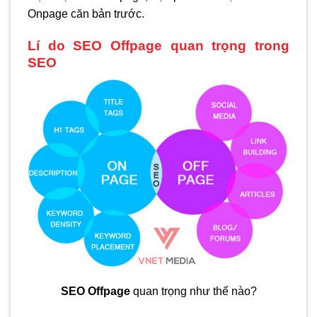
Onpage căn bản trước.
Lí do SEO Offpage quan trọng trong
SEO
SEO Offpage
quan trọng như thế nào?