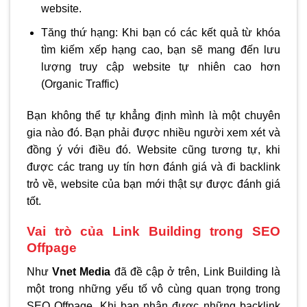
website.
Tăng thứ hạng: Khi bạn có các kết quả từ khóa
tìm kiếm xếp hạng cao, bạn sẽ mang đến lưu
lượng truy cập website tự nhiên cao hơn
(Organic Traffic)
Bạn không thể tự khẳng định mình là một chuyên
gia nào đó. Bạn phải được nhiều người xem xét và
đồng ý với điều đó. Website cũng tương tự, khi
được các trang uy tín hơn đánh giá và đi backlink
trỏ về, website của bạn mới thật sự được đánh giá
tốt.
Vai trò của Link Building trong SEO
Offpage
Như
Vnet Media
đã đề cập ở trên, Link Building là
một trong những yếu tố vô cùng quan trọng trong
SEO Offpage. Khi bạn nhận được những backlink