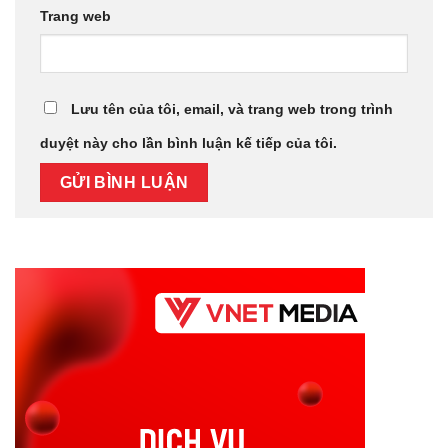
Trang web
Lưu tên của tôi, email, và trang web trong trình
duyệt này cho lần bình luận kế tiếp của tôi.