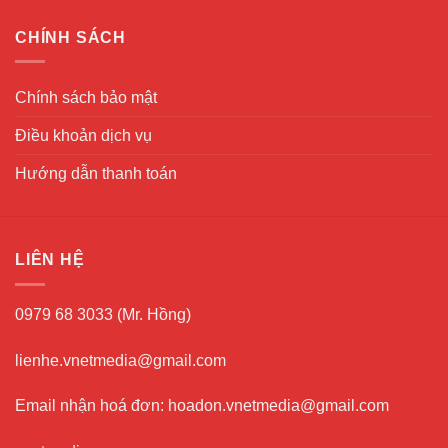
CHÍNH SÁCH
Chính sách bảo mật
Điều khoản dịch vụ
Hướng dẫn thanh toán
LIÊN HỆ
0979 68 3033 (Mr. Hồng)
lienhe.vnetmedia@gmail.com
Email nhận hoá đơn: hoadon.vnetmedia@gmail.com