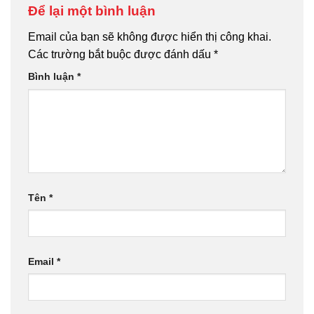
Để lại một bình luận
Email của bạn sẽ không được hiển thị công khai.
Các trường bắt buộc được đánh dấu
*
Bình luận
*
Tên
*
Email
*