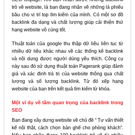
trỏ về website, là bạn đang nhận về những lá phiếu
bầu cho vị trí top tìm kiếm của mình. Có một sơ đồ
backlink đa dạng và chất lượng giúp cải thiện thứ
hạng website vô cùng tốt.
Thuật toán của google thu thập dữ liệu liên tục từ
nhiều dữ liệu khác nhau về các thống kê backlink
và nội dung được người dùng yêu thích. Công cụ
này sau đó sử dụng thuật toán Pagerank giúp đánh
giá và xác định trá trị của website thông qua chất
lượng và số lượng backlink. Từ đó xếp hạng
website của bạn trên kết quả tìm kiếm từ khóa.
Một ví dụ về tầm quan trọng của backlink trong
SEO
Bạn đang xây dựng website về chủ đề “ Tư vấn thiết
kế nội thật, cách chọn bàn ghế cho phòng khách”.