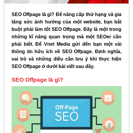
SEO Offpage là gì? Để nâng cấp thứ hạng và gia
tăng sức ảnh hưởng của một website, bạn bắt
buột phải làm tốt SEO Offpage. Đây là một trong
những kĩ năng quan trọng mà một SEOer cần
phải biết. Để Vnet Media gửi đến bạn một vài
thông tin hữu ích về SEO Offpage. Định nghĩa,
vai trò và những điều cần lưu ý khi thực hiện
SEO Offpage ở dưới bài viết sau đây.
SEO Offpage là gì?