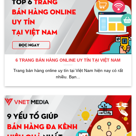
6 TRANG BÁN HÀNG ONLINE UY TÍN TẠI VIỆT NAM
Trang bán hàng online uy tín tại Việt Nam hiện nay có rất
nhiều. Bạn...