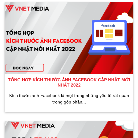
TỔNG HỢP KÍCH THƯỚC ẢNH FACEBOOK CẬP NHẬT MỚI
NHẤT 2022
Kích thước ảnh Facebook là một trong những yếu tố rất quan
trọng góp phần...