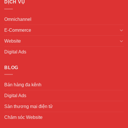
DỊCH VỤ
Omnichannel
E-Commerce
Website
Digital Ads
BLOG
Bán hàng đa kênh
Digital Ads
Sàn thương mại điện tử
Chăm sóc Website