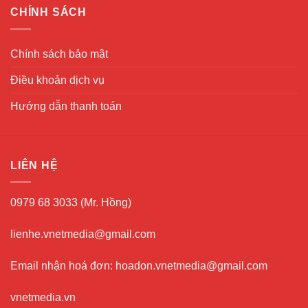
CHÍNH SÁCH
Chính sách bảo mật
Điều khoản dịch vụ
Hướng dẫn thanh toán
LIÊN HỆ
0979 68 3033 (Mr. Hồng)
lienhe.vnetmedia@gmail.com
Email nhận hoá đơn: hoadon.vnetmedia@gmail.com
vnetmedia.vn