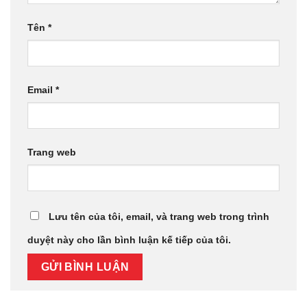
Tên
*
Email
*
Trang web
Lưu tên của tôi, email, và trang web trong trình
duyệt này cho lần bình luận kế tiếp của tôi.