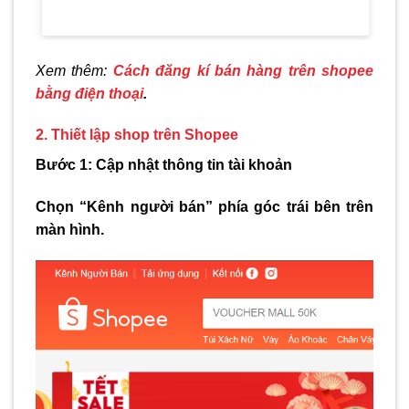
Xem thêm:
Cách đăng kí bán hàng trên shopee
bằng điện thoại
.
2. Thiết lập shop trên Shopee
Bước 1: Cập nhật thông tin tài khoản
Chọn “Kênh người bán” phía góc trái bên trên
màn hình.