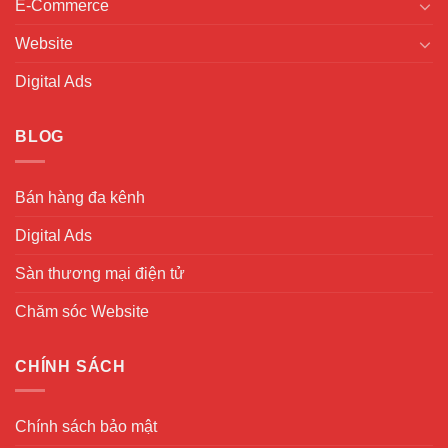
E-Commerce
Website
Digital Ads
BLOG
Bán hàng đa kênh
Digital Ads
Sàn thương mại điện tử
Chăm sóc Website
CHÍNH SÁCH
Chính sách bảo mật