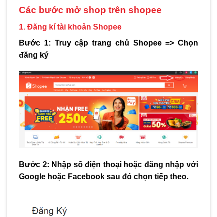
Các bước mở shop trên shopee
1. Đăng kí tài khoản Shopee
Bước 1: Truy cập trang chủ Shopee => Chọn
đăng ký
Bước 2: Nhập số điện thoại hoặc đăng nhập với
Google hoặc Facebook sau đó chọn tiếp theo.