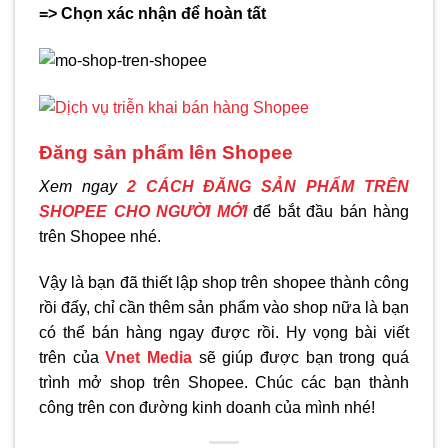
=> Chọn xác nhận để hoàn tất
Đăng sản phẩm lên Shopee
Xem ngay
2 CÁCH ĐĂNG SẢN PHẨM TRÊN
SHOPEE CHO NGƯỜI MỚI
để bắt đầu bán hàng
trên Shopee nhé.
Vậy là bạn đã thiết lập shop trên shopee thành công
rồi đấy, chỉ cần thêm sản phẩm vào shop nữa là bạn
có thể bán hàng ngay được rồi.
Hy vọng bài viết
trên của
Vnet Media
sẽ giúp được bạn trong quá
trình mở shop trên Shopee. Chúc các bạn thành
công trên con đường kinh doanh của mình nhé!