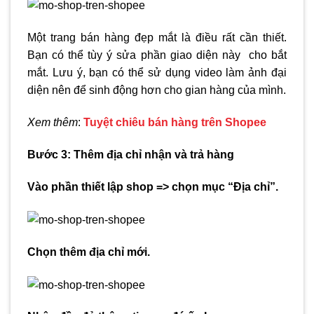
Một trang bán hàng đẹp mắt là điều rất cần thiết.
Bạn có thể tùy ý sửa phần giao diện này cho bắt
mắt. Lưu ý, bạn có thể sử dụng video làm ảnh đại
diện nên để sinh động hơn cho gian hàng của mình.
Xem thêm
:
Tuyệt chiêu bán hàng trên Shopee
Bước 3: Thêm địa chỉ nhận và trả hàng
Vào phần thiết lập shop => chọn mục “Địa chỉ”.
Chọn thêm địa chỉ mới.