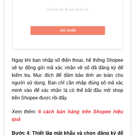
Ngay khi bạn nhập số điện thoại, hệ thống Shopee
sẽ tự động gửi mã xác nhận về số đã đăng ký để
kiểm tra. Mục đích để đảm bảo tính an toàn cho
người sử dụng. Bạn chỉ cần nhập đúng số mã xác
minh vào để xác nhận là có thể bắt đầu mở shop
trên Shopee được rồi đấy.
Xem thêm:
6 cách bán hàng trên Shopee hiệu
quả
Bước 4: Thiết lập mật khẩu và chọn đăng ký để