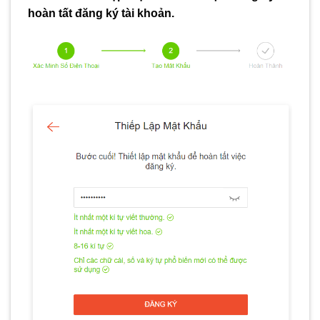
hoàn tất đăng ký tài khoản.