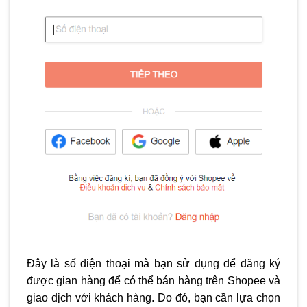
Đây là số điện thoại mà bạn sử dụng để đăng ký
được gian hàng để có thể bán hàng trên Shopee và
giao dịch với khách hàng. Do đó, bạn cần lựa chọn