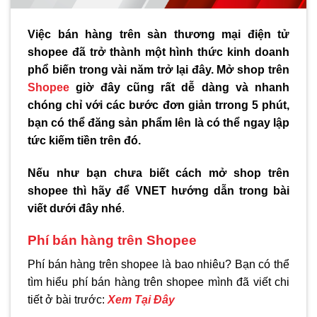
Việc bán hàng trên sàn thương mại điện tử
shopee đã trở thành một hình thức kinh doanh
phổ biến trong vài năm trở lại đây. Mở shop trên
Shopee
giờ đây cũng rất dễ dàng và nhanh
chóng chỉ với các bước đơn giản trrong 5 phút,
bạn có thể đăng sản phẩm lên là có thể ngay lập
tức kiếm tiền trên đó.
Nếu như bạn chưa biết cách mở shop trên
shopee thì hãy để VNET hướng dẫn trong bài
viết dưới đây nhé
.
Phí bán hàng trên Shopee
Phí bán hàng trên shopee là bao nhiêu? Bạn có thể
tìm hiểu phí bán hàng trên shopee mình đã viết chi
tiết ở bài trước:
Xem Tại Đây