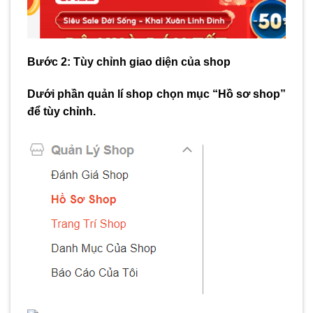
Bước 2: Tùy chỉnh giao diện của shop
Dưới phần quản lí shop chọn mục “Hồ sơ shop”
để tùy chỉnh.