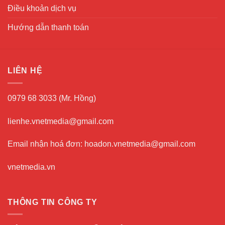
Điều khoản dịch vụ
Hướng dẫn thanh toán
LIÊN HỆ
0979 68 3033 (Mr. Hồng)
lienhe.vnetmedia@gmail.com
Email nhận hoá đơn: hoadon.vnetmedia@gmail.com
vnetmedia.vn
THÔNG TIN CÔNG TY