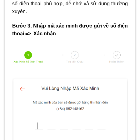
số điện thoại phù hợp, dễ nhớ và sử dụng thường
xuyên.
Bước 3: Nhập mã xác minh được gửi về số điện
thoại => Xác nhận.