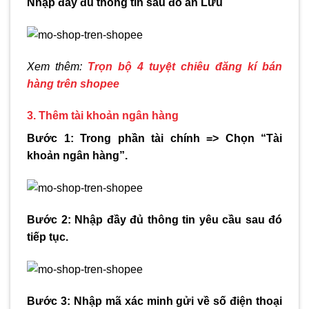
Nhập đầy đủ thông tin sau đó ấn Lưu
Xem thêm:
Trọn bộ 4 tuyệt chiêu đăng kí bán
hàng trên shopee
3. Thêm tài khoản ngân hàng
Bước 1: Trong phần tài chính => Chọn “Tài
khoản ngân hàng”.
Bước 2: Nhập đầy đủ thông tin yêu cầu sau đó
tiếp tục.
Bước 3: Nhập mã xác minh gửi về số điện thoại